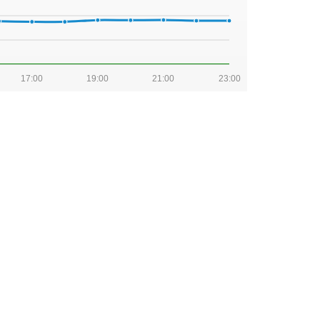
17:00
19:00
21:00
23:00
17:00
19:00
21:00
23:00