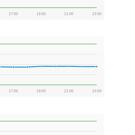
17:00
19:00
21:00
23:00
17:00
19:00
21:00
23:00