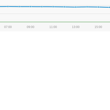
07:00
09:00
11:00
13:00
15:00
07:00
09:00
11:00
13:00
15:00