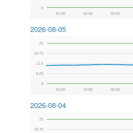
0
01:00
03:00
05:00
2026-08-05
25
18.75
12.5
6.25
0
01:00
03:00
05:00
2026-08-04
25
18.75