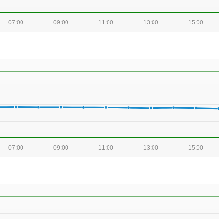
07:00
09:00
11:00
13:00
15:00
07:00
09:00
11:00
13:00
15:00