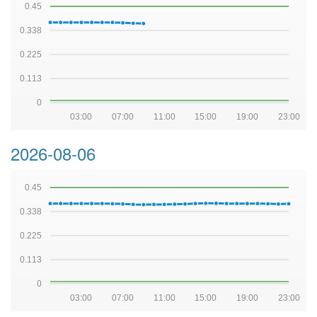
0.45
0.338
0.225
0.113
0
03:00
07:00
11:00
15:00
19:00
23:00
2026-08-06
0.45
0.338
0.225
0.113
0
03:00
07:00
11:00
15:00
19:00
23:00