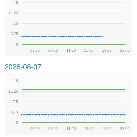
15
11.25
7.5
3.75
0
03:00
07:00
11:00
15:00
19:00
23:00
2026-08-07
15
11.25
7.5
3.75
0
03:00
07:00
11:00
15:00
19:00
23:00