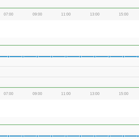
07:00
09:00
11:00
13:00
15:00
07:00
09:00
11:00
13:00
15:00