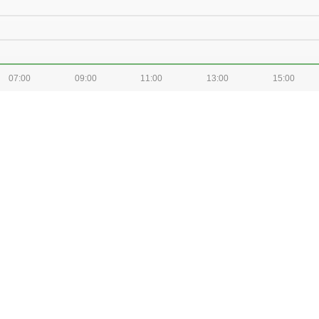
07:00
09:00
11:00
13:00
15:00
07:00
09:00
11:00
13:00
15:00