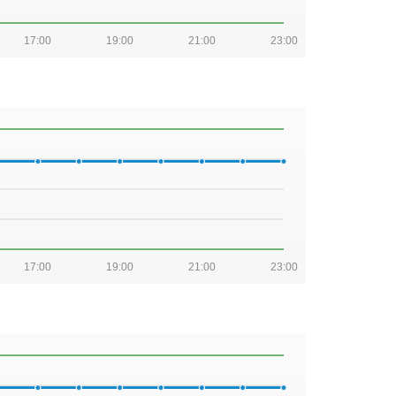
17:00
19:00
21:00
23:00
17:00
19:00
21:00
23:00