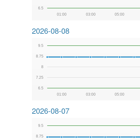
6.5
01:00
03:00
05:00
2026-08-08
9.5
8.75
8
7.25
6.5
01:00
03:00
05:00
2026-08-07
9.5
8.75