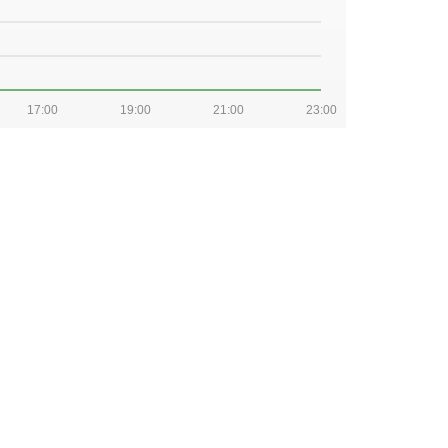
17:00
19:00
21:00
23:00
17:00
19:00
21:00
23:00