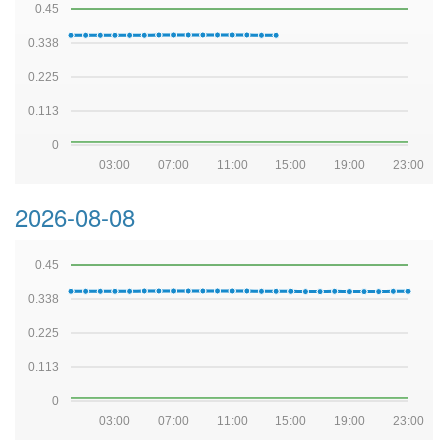
0.45
0.338
0.225
0.113
0
03:00
07:00
11:00
15:00
19:00
23:00
2026-08-08
0.45
0.338
0.225
0.113
0
03:00
07:00
11:00
15:00
19:00
23:00